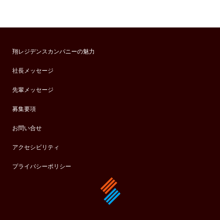
翔レジデンスカンパニーの魅力
社長メッセージ
先輩メッセージ
募集要項
お問い合せ
アクセシビリティ
プライバシーポリシー