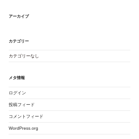
アーカイブ
カテゴリー
カテゴリーなし
メタ情報
ログイン
投稿フィード
コメントフィード
WordPress.org